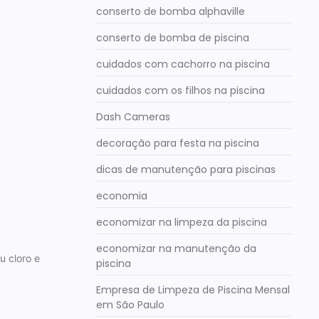
conserto de bomba alphaville
conserto de bomba de piscina
cuidados com cachorro na piscina
cuidados com os filhos na piscina
Dash Cameras
decoração para festa na piscina
dicas de manutenção para piscinas
economia
economizar na limpeza da piscina
economizar na manutenção da
u cloro e
piscina
Empresa de Limpeza de Piscina Mensal
em São Paulo