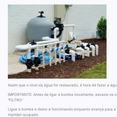
Assim que o nível da água for restaurado, é hora de fazer a água
IMPORTANTE: Antes de ligar a bomba novamente, esvazie os c
“FILTRO”
Ligue a bomba e deixe-a funcionando enquanto avança para a p
mantém ocupado.