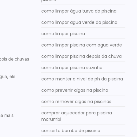
como limpar água turva da piscina
como limpar agua verde da piscina
como limpar piscina
como limpar piscina com agua verde
como limpar piscina depois da chuva
epois de chuvas
como limpar piscina sozinho
gua, ele
como manter o nivel de ph da piscina
como prevenir algas na piscina
como remover algas na piscinas
comprar aquecedor para piscina
na mais
morumbi
conserto bomba de piscina