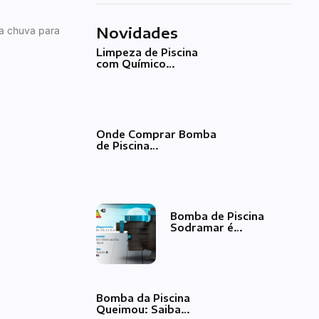
Novidades
ma chuva para
Limpeza de Piscina
com Químico…
Onde Comprar Bomba
de Piscina…
Bomba de Piscina
Sodramar é…
Bomba da Piscina
Queimou: Saiba…