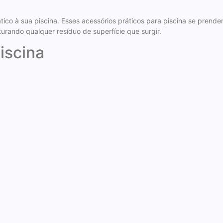
co à sua piscina. Esses acessórios práticos para piscina se prende
urando qualquer resíduo de superfície que surgir.
iscina