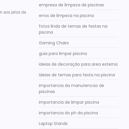
empresa de limpeza de piscinas
m aos jatos de
erros de limpeza na piscina
fotos linda de temas de festas na
piscina
Gaming Chairs
guia para limpar piscina
ideias de decoração para area externa
ideias de temas para festa na piscina
importancia da manutencao de
piscinas
importancia de limpar piscina
importancia do ph da piscina
Laptop Stands