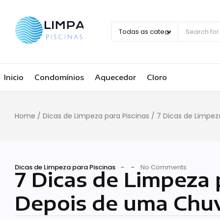
Inicio
Condomínios
Aquecedor
Cloro
Home
/
Dicas de Limpeza para Piscinas
/
7 Dicas de Limpez
Dicas de Limpeza para Piscinas
-
-
No Comments
7 Dicas de Limpeza 
Depois de uma Chu