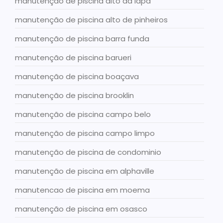
manutenção de piscina alto da lapa
manutenção de piscina alto de pinheiros
manutenção de piscina barra funda
manutenção de piscina barueri
manutenção de piscina boaçava
manutenção de piscina brooklin
manutenção de piscina campo belo
manutenção de piscina campo limpo
manutenção de piscina de condominio
manutenção de piscina em alphaville
manutencao de piscina em moema
manutenção de piscina em osasco