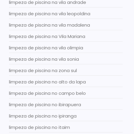
limpeza de piscina na vila andrade
limpeza de piscina na vila leopoldina
limpeza de piscina na vila madalena
limpeza de piscina na Vila Mariana
limpeza de piscina na vila olimpia
limpeza de piscina na vila sonia
limpeza de piscina na zona sul
limpeza de piscina no alto da lapa
limpeza de piscina no campo belo
limpeza de piscina no ibirapuera
limpeza de piscina no ipiranga
limpeza de piscina no itaim