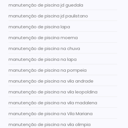
manutenção de piscina jd guedala
manutenção de piscina jd paulistano
manutenção de piscina lapa
manutenção de piscina moema
manutenção de piscina na chuva
manutenção de piscina na lapa
manutenção de piscina na pompeia
manutenção de piscina na vila andrade
manutenção de piscina na vila leopoldina
manutenção de piscina na vila madalena
manutenção de piscina na Vila Mariana
manutenção de piscina na vila olimpia