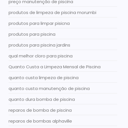
preço manutenção de piscina
produtos de limpeza de piscina morumbi
produtos para limpar pisicna
produtos para piscina
produtos para piscina jardins
qual melhor cloro para piscina
Quanto Custa a Limpeza Mensal de Piscina
quanto custa limpeza de piscina
quanto custa manutenção de piscina
quanto dura bomba de piscina
reparos de bomba de piscina
reparos de bombas alphaville