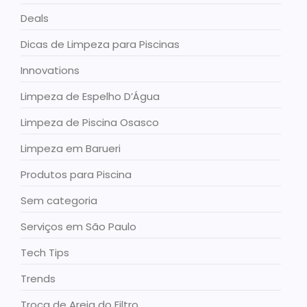
Deals
Dicas de Limpeza para Piscinas
Innovations
Limpeza de Espelho D’Água
Limpeza de Piscina Osasco
Limpeza em Barueri
Produtos para Piscina
Sem categoria
Serviços em São Paulo
Tech Tips
Trends
Troca de Areia do Filtro