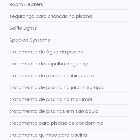
Room Heaters
segurança para crianças na piscina
Selfie Lights
Speaker Systems
tratamento de água da piscina
tratamento de espelho dagua sp
tratamento de piscina no ibirapuera
tratamento de piscina no jardim europa
tratamento de piscina no morumbi
tratamento de piscinas em são paulo
tratamento para piscina de condominio
tratamento quimico para piscina