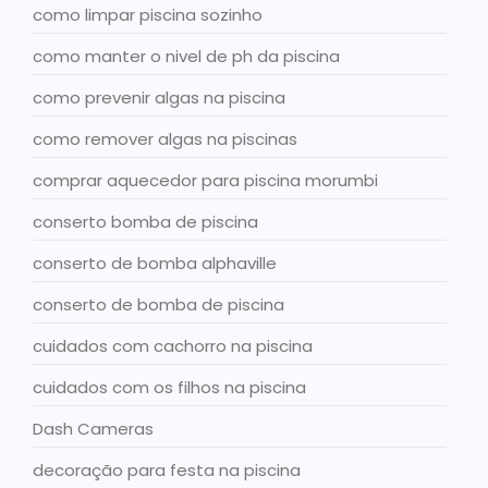
como limpar piscina sozinho
como manter o nivel de ph da piscina
como prevenir algas na piscina
como remover algas na piscinas
comprar aquecedor para piscina morumbi
conserto bomba de piscina
conserto de bomba alphaville
conserto de bomba de piscina
cuidados com cachorro na piscina
cuidados com os filhos na piscina
Dash Cameras
decoração para festa na piscina