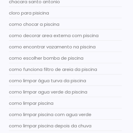
chacara santo antonio
cloro para pisicina
como chocar a piscina
como decorar area externa com piscina
como encontrar vazamento na piscina
como escolher bomba de piscina
como funciona filtro de areia da piscina
como limpar água turva da piscina
como limpar agua verde da piscina
como limpar piscina
como limpar piscina com agua verde
como limpar piscina depois da chuva