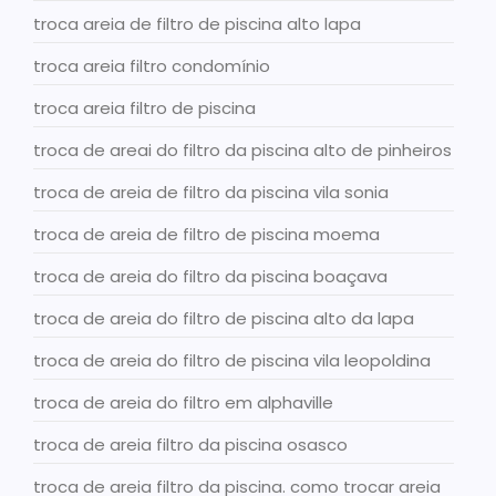
troca areia de filtro de piscina alto lapa
troca areia filtro condomínio
troca areia filtro de piscina
troca de areai do filtro da piscina alto de pinheiros
troca de areia de filtro da piscina vila sonia
troca de areia de filtro de piscina moema
troca de areia do filtro da piscina boaçava
troca de areia do filtro de piscina alto da lapa
troca de areia do filtro de piscina vila leopoldina
troca de areia do filtro em alphaville
troca de areia filtro da piscina osasco
troca de areia filtro da piscina. como trocar areia