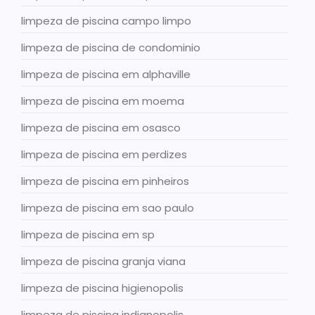
limpeza de piscina campo limpo
limpeza de piscina de condominio
limpeza de piscina em alphaville
limpeza de piscina em moema
limpeza de piscina em osasco
limpeza de piscina em perdizes
limpeza de piscina em pinheiros
limpeza de piscina em sao paulo
limpeza de piscina em sp
limpeza de piscina granja viana
limpeza de piscina higienopolis
limpeza de piscina indianopolis