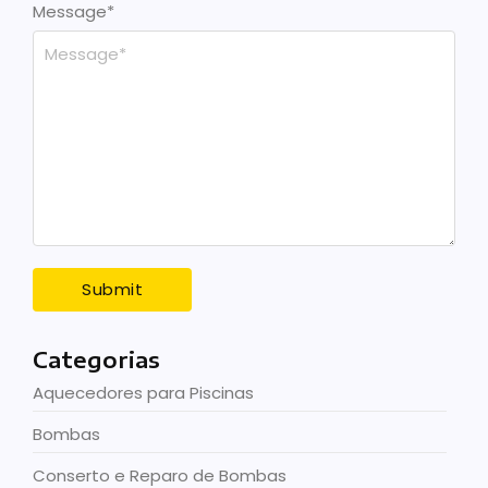
Message
*
Categorias
Aquecedores para Piscinas
Bombas
Conserto e Reparo de Bombas