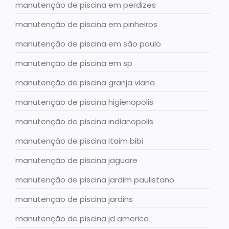
manutenção de piscina em perdizes
manutenção de piscina em pinheiros
manutenção de piscina em são paulo
manutenção de piscina em sp
manutenção de piscina granja viana
manutenção de piscina higienopolis
manutenção de piscina indianopolis
manutenção de piscina itaim bibi
manutenção de piscina jaguare
manutenção de piscina jardim paulistano
manutenção de piscina jardins
manutenção de piscina jd america