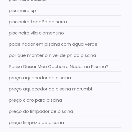
piscineiro sp
piscineiro taboão da serra
piscineiro vila clementino
pode nadar em piscina com agua verde
por que manter o nivel de ph da piscina
Posso Deixar Meu Cachorro Nadar na Piscina?
preço aquecedor de piscina
preço aquecedor de piscina morumbi
preço cloro para piscina
preço do limpador de piscina
preço limpeza de piscina