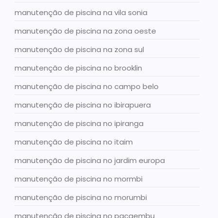
manutenção de piscina na vila sonia
manutenção de piscina na zona oeste
manutenção de piscina na zona sul
manutenção de piscina no brooklin
manutenção de piscina no campo belo
manutenção de piscina no ibirapuera
manutenção de piscina no ipiranga
manutenção de piscina no itaim
manutenção de piscina no jardim europa
manutenção de piscina no mormbi
manutenção de piscina no morumbi
manutenção de piscina no pacaembu