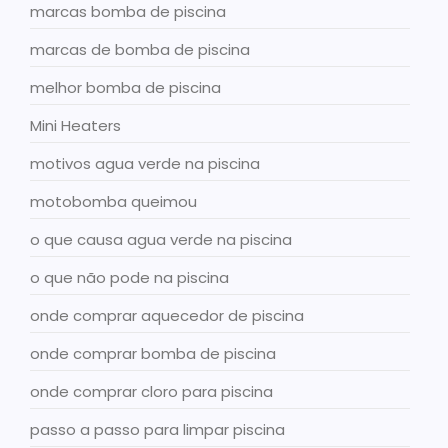
marcas bomba de piscina
marcas de bomba de piscina
melhor bomba de piscina
Mini Heaters
motivos agua verde na piscina
motobomba queimou
o que causa agua verde na piscina
o que não pode na piscina
onde comprar aquecedor de piscina
onde comprar bomba de piscina
onde comprar cloro para piscina
passo a passo para limpar piscina