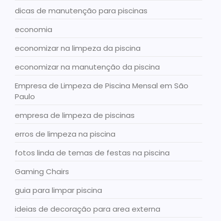
dicas de manutenção para piscinas
economia
economizar na limpeza da piscina
economizar na manutenção da piscina
Empresa de Limpeza de Piscina Mensal em São
Paulo
empresa de limpeza de piscinas
erros de limpeza na piscina
fotos linda de temas de festas na piscina
Gaming Chairs
guia para limpar piscina
ideias de decoração para area externa