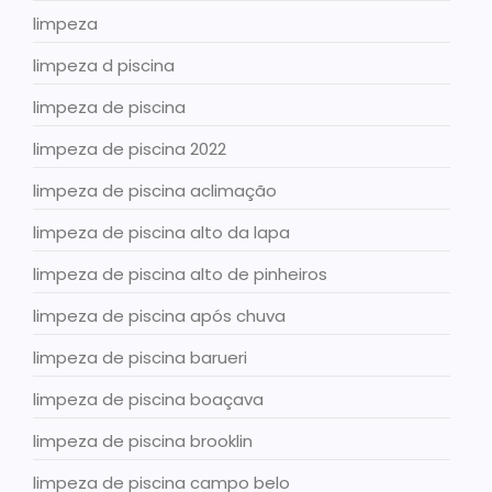
limpeza
limpeza d piscina
limpeza de piscina
limpeza de piscina 2022
limpeza de piscina aclimação
limpeza de piscina alto da lapa
limpeza de piscina alto de pinheiros
limpeza de piscina após chuva
limpeza de piscina barueri
limpeza de piscina boaçava
limpeza de piscina brooklin
limpeza de piscina campo belo