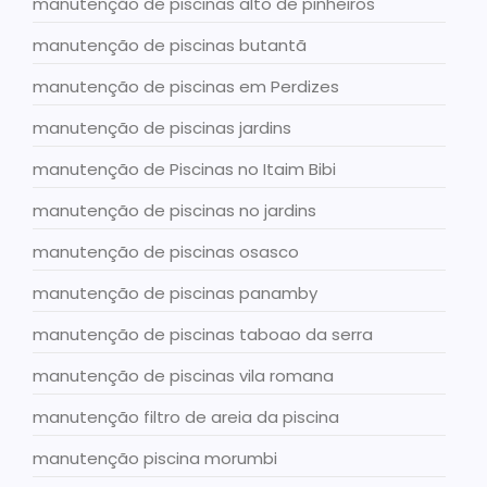
manutenção de piscinas alto de pinheiros
manutenção de piscinas butantã
manutenção de piscinas em Perdizes
manutenção de piscinas jardins
manutenção de Piscinas no Itaim Bibi
manutenção de piscinas no jardins
manutenção de piscinas osasco
manutenção de piscinas panamby
manutenção de piscinas taboao da serra
manutenção de piscinas vila romana
manutenção filtro de areia da piscina
manutenção piscina morumbi