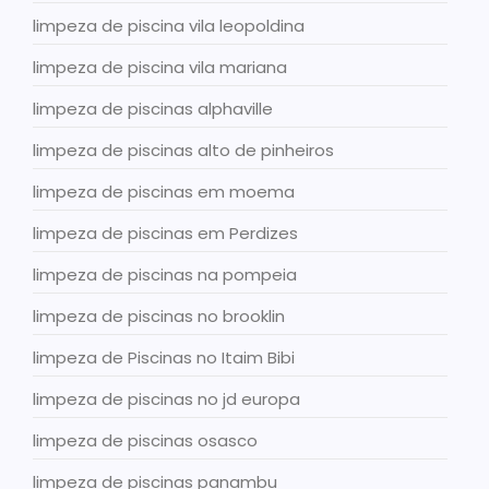
limpeza de piscina vila leopoldina
limpeza de piscina vila mariana
limpeza de piscinas alphaville
limpeza de piscinas alto de pinheiros
limpeza de piscinas em moema
limpeza de piscinas em Perdizes
limpeza de piscinas na pompeia
limpeza de piscinas no brooklin
limpeza de Piscinas no Itaim Bibi
limpeza de piscinas no jd europa
limpeza de piscinas osasco
limpeza de piscinas panambu