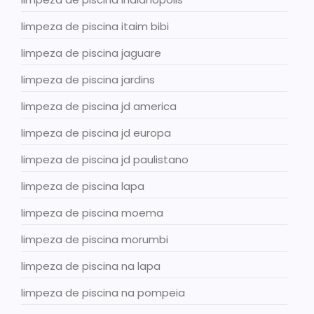
limpeza de piscina itaim bibi
limpeza de piscina jaguare
limpeza de piscina jardins
limpeza de piscina jd america
limpeza de piscina jd europa
limpeza de piscina jd paulistano
limpeza de piscina lapa
limpeza de piscina moema
limpeza de piscina morumbi
limpeza de piscina na lapa
limpeza de piscina na pompeia