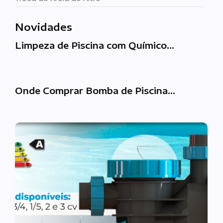
Novidades
Limpeza de Piscina com Químico…
Onde Comprar Bomba de Piscina…