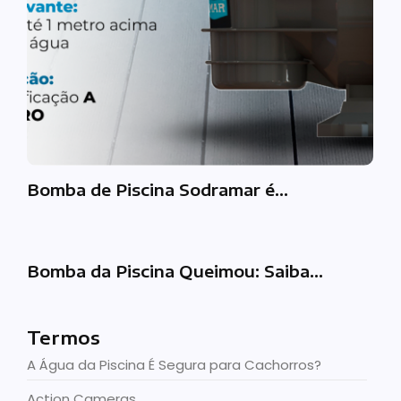
Bomba de Piscina Sodramar é…
Bomba da Piscina Queimou: Saiba…
Termos
A Água da Piscina É Segura para Cachorros?
Action Cameras