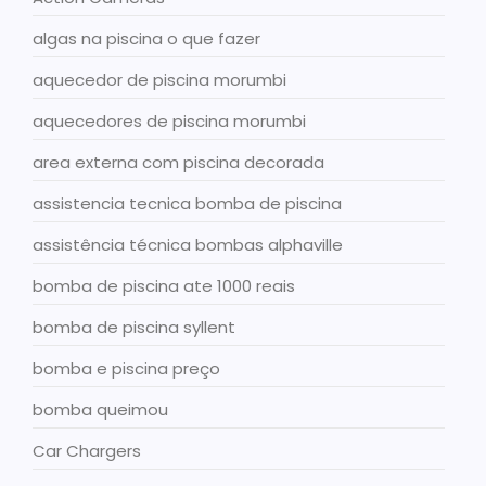
algas na piscina o que fazer
aquecedor de piscina morumbi
aquecedores de piscina morumbi
area externa com piscina decorada
assistencia tecnica bomba de piscina
assistência técnica bombas alphaville
bomba de piscina ate 1000 reais
bomba de piscina syllent
bomba e piscina preço
bomba queimou
Car Chargers