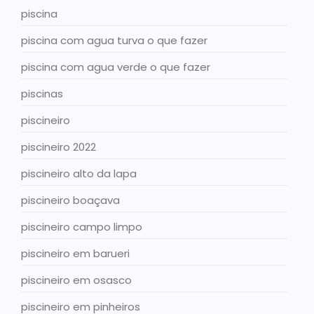
piscina
piscina com agua turva o que fazer
piscina com agua verde o que fazer
piscinas
piscineiro
piscineiro 2022
piscineiro alto da lapa
piscineiro boaçava
piscineiro campo limpo
piscineiro em barueri
piscineiro em osasco
piscineiro em pinheiros