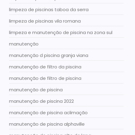
limpeza de piscinas taboa da serra
limpeza de piscinas vila romana
limpeza e manutenção de piscina na zona sul
manutenção
manutenção d piscina granja viana
manutenção de filtro da piscina
manutenção de filtro de piscina
manutenção de piscina
manutenção de piscina 2022
manutenção de piscina aclimação
manutenção de piscina alphaville