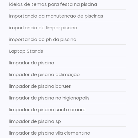
ideias de temas para festa na piscina
importancia da manutencao de piscinas
importancia de limpar piscina
importancia do ph da piscina
Laptop Stands
limpador de piscina
limpador de piscina aclimação
limpador de piscina barueri
limpador de piscina no higienopolis
limpador de piscina santo amaro
limpador de piscina sp
limpador de piscina vila clementino