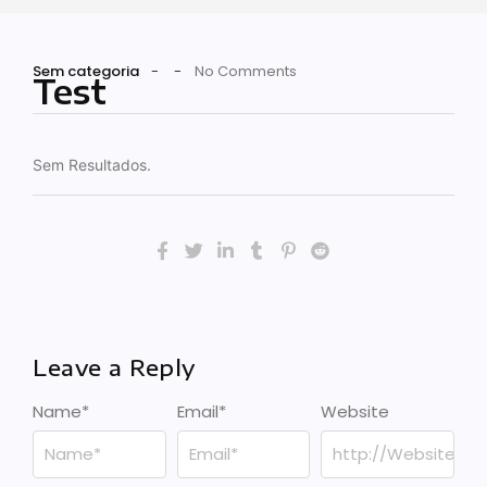
Sem categoria
-
-
No Comments
Test
Sem Resultados.
Leave a Reply
Name
*
Email
*
Website