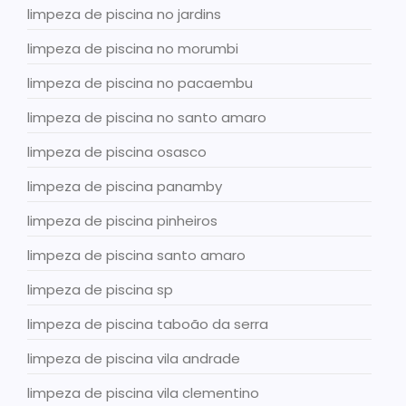
limpeza de piscina no jardins
limpeza de piscina no morumbi
limpeza de piscina no pacaembu
limpeza de piscina no santo amaro
limpeza de piscina osasco
limpeza de piscina panamby
limpeza de piscina pinheiros
limpeza de piscina santo amaro
limpeza de piscina sp
limpeza de piscina taboão da serra
limpeza de piscina vila andrade
limpeza de piscina vila clementino