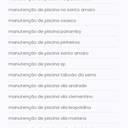
manutenção de piscina no santo amaro
manutenção de piscina osasco
manutenção de piscina panamby
manutenção de piscina pinheiros
manutenção de piscina santo amaro
manutenção de piscina sp
manutenção de piscina taboão da serra
manutenção de piscina vila andrade
manutenção de piscina vila clementino
manutenção de piscina vila leopoldina
manutenção de piscina vila mariana