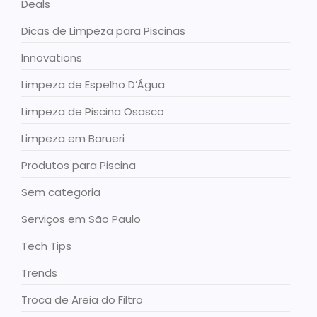
Deals
Dicas de Limpeza para Piscinas
Innovations
Limpeza de Espelho D’Água
Limpeza de Piscina Osasco
Limpeza em Barueri
Produtos para Piscina
Sem categoria
Serviços em São Paulo
Tech Tips
Trends
Troca de Areia do Filtro