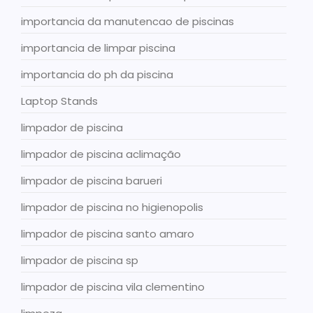
importancia da manutencao de piscinas
importancia de limpar piscina
importancia do ph da piscina
Laptop Stands
limpador de piscina
limpador de piscina aclimação
limpador de piscina barueri
limpador de piscina no higienopolis
limpador de piscina santo amaro
limpador de piscina sp
limpador de piscina vila clementino