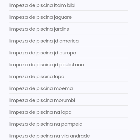
limpeza de piscina itaim bibi
limpeza de piscina jaguare
limpeza de piscina jardins
limpeza de piscina jd america
limpeza de piscina jd europa
limpeza de piscina jd paulistano
limpeza de piscina lapa
limpeza de piscina moema
limpeza de piscina morumbi
limpeza de piscina na lapa
limpeza de piscina na pompeia
limpeza de piscina na vila andrade