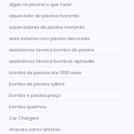
algas na piscina o que fazer
aquecedor de piscina morumbi
aquecedores de piscina morumbi
area externa com piscina decorada
assistencia tecnica bomba de piscina
assistência técnica bombas alphaville
bomba de piscina ate 1000 reais
bomba de piscina syllent
bomba e piscina preço
bomba queimou
Car Chargers
chacara santo antonio