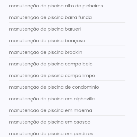
manutenção de piscina alto de pinheiros
manutenção de piscina barra funda
manutenção de piscina barueri
manutenção de piscina boaçava
manutenção de piscina brooklin
manutenção de piscina campo belo
manutenção de piscina campo limpo
manutenção de piscina de condominio
manutenção de piscina em alphaville
manutencao de piscina em moema
manutenção de piscina em osasco
manutenção de piscina em perdizes