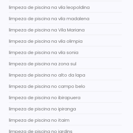
limpeza de piscina na vila leopoldina
limpeza de piscina na vila madalena
limpeza de piscina na Vila Mariana
limpeza de piscina na vila olimpia
limpeza de piscina na vila sonia
limpeza de piscina na zona sul
limpeza de piscina no alto da lapa
limpeza de piscina no campo belo
limpeza de piscina no ibirapuera
limpeza de piscina no ipiranga
limpeza de piscina no itaim
limpeza de piscina no jardins