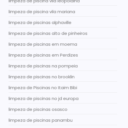
limpeza de piscina vila leopoldina
limpeza de piscina vila mariana
limpeza de piscinas alphaville
limpeza de piscinas alto de pinheiros
limpeza de piscinas em moema
limpeza de piscinas em Perdizes
limpeza de piscinas na pompeia
limpeza de piscinas no brooklin
limpeza de Piscinas no Itaim Bibi
limpeza de piscinas no jd europa
limpeza de piscinas osasco
limpeza de piscinas panambu