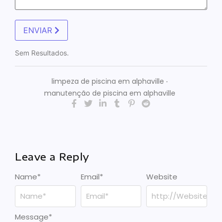
ENVIAR
Sem Resultados.
limpeza de piscina em alphaville
‧
manutenção de piscina em alphaville
Leave a Reply
Name
*
Email
*
Website
Message
*