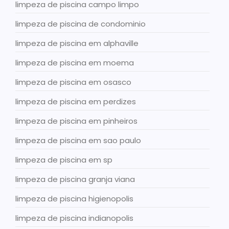
limpeza de piscina campo limpo
limpeza de piscina de condominio
limpeza de piscina em alphaville
limpeza de piscina em moema
limpeza de piscina em osasco
limpeza de piscina em perdizes
limpeza de piscina em pinheiros
limpeza de piscina em sao paulo
limpeza de piscina em sp
limpeza de piscina granja viana
limpeza de piscina higienopolis
limpeza de piscina indianopolis