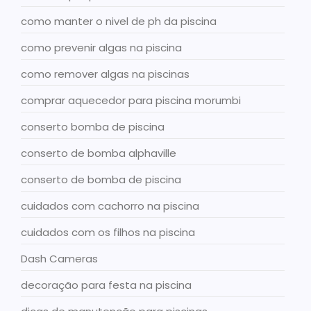
como manter o nivel de ph da piscina
como prevenir algas na piscina
como remover algas na piscinas
comprar aquecedor para piscina morumbi
conserto bomba de piscina
conserto de bomba alphaville
conserto de bomba de piscina
cuidados com cachorro na piscina
cuidados com os filhos na piscina
Dash Cameras
decoração para festa na piscina