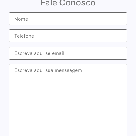
Fale Conosco