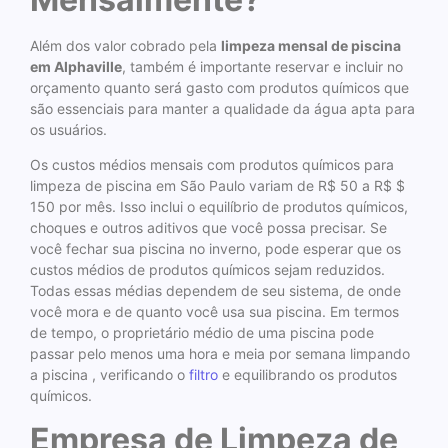
Além dos valor cobrado pela
limpeza mensal de piscina
em Alphaville
, também é importante reservar e incluir no
orçamento quanto será gasto com produtos químicos que
são essenciais para manter a qualidade da água apta para
os usuários.
Os custos médios mensais com produtos químicos para
limpeza de piscina em São Paulo variam de R$ 50 a R$ $
150 por mês. Isso inclui o equilíbrio de produtos químicos,
choques e outros aditivos que você possa precisar. Se
você fechar sua piscina no inverno, pode esperar que os
custos médios de produtos químicos sejam reduzidos.
Todas essas médias dependem de seu sistema, de onde
você mora e de quanto você usa sua piscina. Em termos
de tempo, o proprietário médio de uma piscina pode
passar pelo menos uma hora e meia por semana limpando
a piscina , verificando o
filtro
e equilibrando os produtos
químicos.
Empresa de Limpeza de