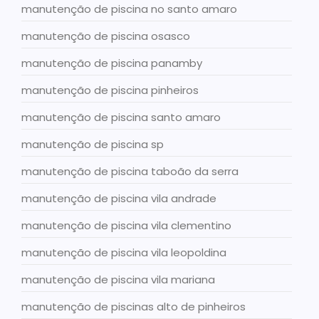
manutenção de piscina no santo amaro
manutenção de piscina osasco
manutenção de piscina panamby
manutenção de piscina pinheiros
manutenção de piscina santo amaro
manutenção de piscina sp
manutenção de piscina taboão da serra
manutenção de piscina vila andrade
manutenção de piscina vila clementino
manutenção de piscina vila leopoldina
manutenção de piscina vila mariana
manutenção de piscinas alto de pinheiros