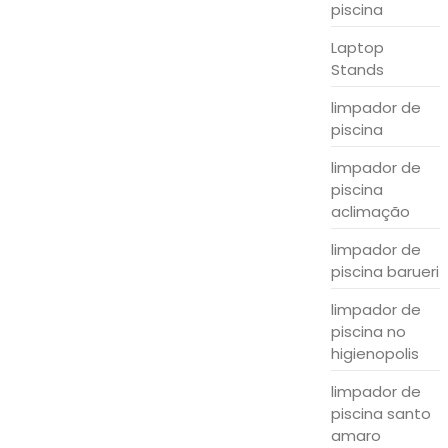
piscina
Laptop
Stands
limpador de
piscina
limpador de
piscina
aclimação
limpador de
piscina barueri
limpador de
piscina no
higienopolis
limpador de
piscina santo
amaro