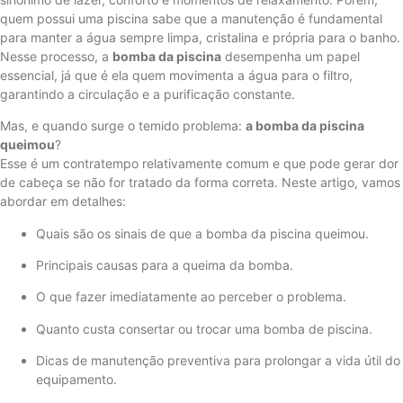
quem possui uma piscina sabe que a manutenção é fundamental
para manter a água sempre limpa, cristalina e própria para o banho.
Nesse processo, a
bomba da piscina
desempenha um papel
essencial, já que é ela quem movimenta a água para o filtro,
garantindo a circulação e a purificação constante.
Mas, e quando surge o temido problema:
a bomba da piscina
queimou
?
Esse é um contratempo relativamente comum e que pode gerar dor
de cabeça se não for tratado da forma correta. Neste artigo, vamos
abordar em detalhes:
Quais são os sinais de que a bomba da piscina queimou.
Principais causas para a queima da bomba.
O que fazer imediatamente ao perceber o problema.
Quanto custa consertar ou trocar uma bomba de piscina.
Dicas de manutenção preventiva para prolongar a vida útil do
equipamento.