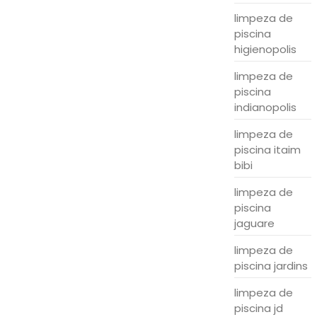
limpeza de
piscina
higienopolis
limpeza de
piscina
indianopolis
limpeza de
piscina itaim
bibi
limpeza de
piscina
jaguare
limpeza de
piscina jardins
limpeza de
piscina jd