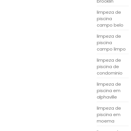
brooklin
limpeza de
piscina
campo belo
limpeza de
piscina
campo limpo
limpeza de
piscina de
condominio
limpeza de
piscina em
alphaville
limpeza de
piscina em
moema