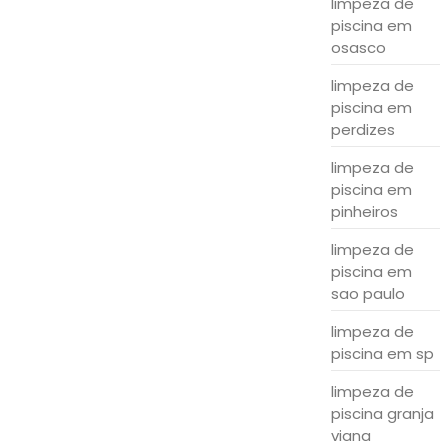
limpeza de
piscina em
osasco
limpeza de
piscina em
perdizes
limpeza de
piscina em
pinheiros
limpeza de
piscina em
sao paulo
limpeza de
piscina em sp
limpeza de
piscina granja
viana