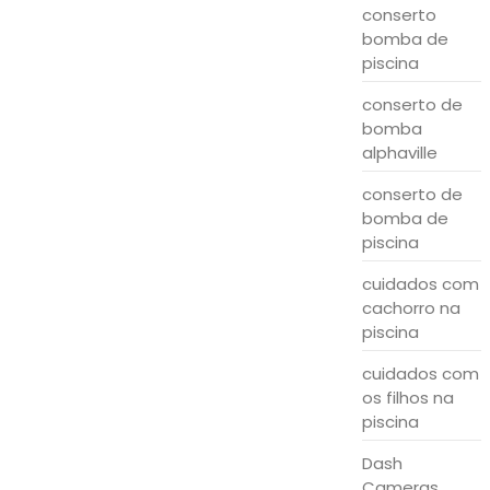
conserto
bomba de
piscina
conserto de
bomba
alphaville
conserto de
bomba de
piscina
cuidados com
cachorro na
piscina
cuidados com
os filhos na
piscina
Dash
Cameras