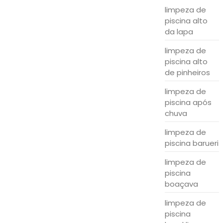
limpeza de
piscina alto
da lapa
limpeza de
piscina alto
de pinheiros
limpeza de
piscina após
chuva
limpeza de
piscina barueri
limpeza de
piscina
boaçava
limpeza de
piscina