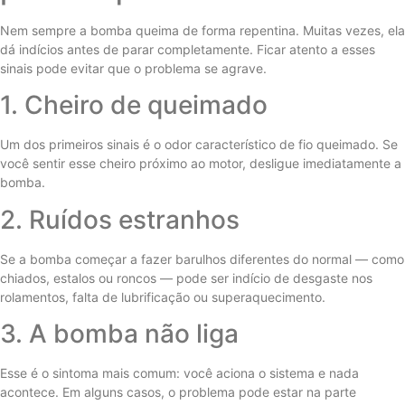
Nem sempre a bomba queima de forma repentina. Muitas vezes, ela
dá indícios antes de parar completamente. Ficar atento a esses
sinais pode evitar que o problema se agrave.
1. Cheiro de queimado
Um dos primeiros sinais é o odor característico de fio queimado. Se
você sentir esse cheiro próximo ao motor, desligue imediatamente a
bomba.
2. Ruídos estranhos
Se a bomba começar a fazer barulhos diferentes do normal — como
chiados, estalos ou roncos — pode ser indício de desgaste nos
rolamentos, falta de lubrificação ou superaquecimento.
3. A bomba não liga
Esse é o sintoma mais comum: você aciona o sistema e nada
acontece. Em alguns casos, o problema pode estar na parte