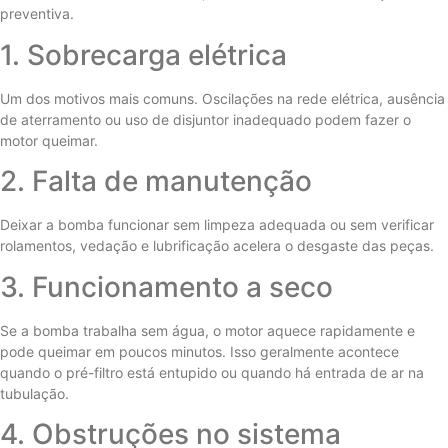
preventiva.
1. Sobrecarga elétrica
Um dos motivos mais comuns. Oscilações na rede elétrica, ausência
de aterramento ou uso de disjuntor inadequado podem fazer o
motor queimar.
2. Falta de manutenção
Deixar a bomba funcionar sem limpeza adequada ou sem verificar
rolamentos, vedação e lubrificação acelera o desgaste das peças.
3. Funcionamento a seco
Se a bomba trabalha sem água, o motor aquece rapidamente e
pode queimar em poucos minutos. Isso geralmente acontece
quando o pré-filtro está entupido ou quando há entrada de ar na
tubulação.
4. Obstruções no sistema