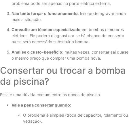
problema pode ser apenas na parte elétrica externa.
Não tente forçar o funcionamento
. Isso pode agravar ainda
mais a situação.
Consulte um técnico especializado
em bombas e motores
elétricos. Ele poderá diagnosticar se há chance de conserto
ou se será necessário substituir a bomba.
Analise o custo-benefício
: muitas vezes, consertar sai quase
o mesmo preço que comprar uma bomba nova.
Consertar ou trocar a bomba
da piscina?
Essa é uma dúvida comum entre os donos de piscina.
Vale a pena consertar quando:
O problema é simples (troca de capacitor, rolamento ou
vedação).