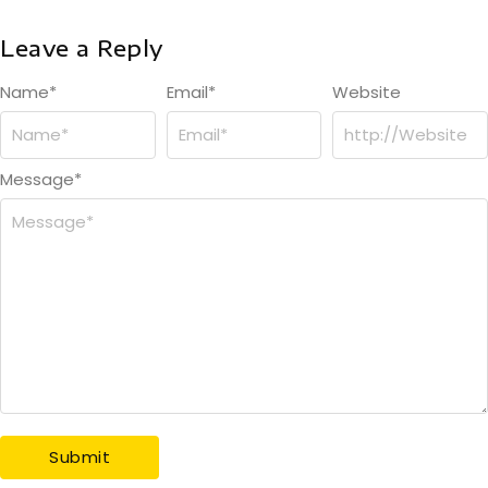
Leave a Reply
Name
*
Email
*
Website
Message
*