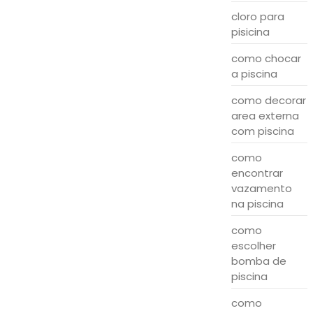
cloro para
pisicina
como chocar
a piscina
como decorar
area externa
com piscina
como
encontrar
vazamento
na piscina
como
escolher
bomba de
piscina
como