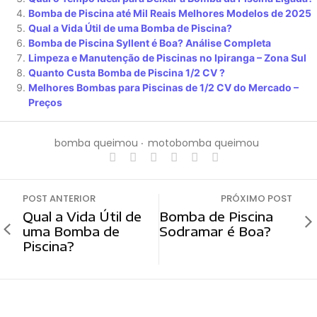
Bomba de Piscina até Mil Reais Melhores Modelos de 2025
Qual a Vida Útil de uma Bomba de Piscina?
Bomba de Piscina Syllent é Boa? Análise Completa
Limpeza e Manutenção de Piscinas no Ipiranga – Zona Sul
Quanto Custa Bomba de Piscina 1/2 CV ?
Melhores Bombas para Piscinas de 1/2 CV do Mercado –
Preços
bomba queimou
‧
motobomba queimou
POST ANTERIOR
PRÓXIMO POST
Qual a Vida Útil de
Bomba de Piscina
uma Bomba de
Sodramar é Boa?
Piscina?