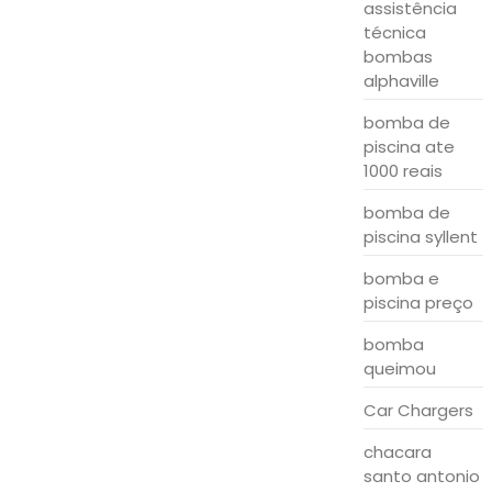
assistência
técnica
bombas
alphaville
bomba de
piscina ate
1000 reais
bomba de
piscina syllent
bomba e
piscina preço
bomba
queimou
Car Chargers
chacara
santo antonio