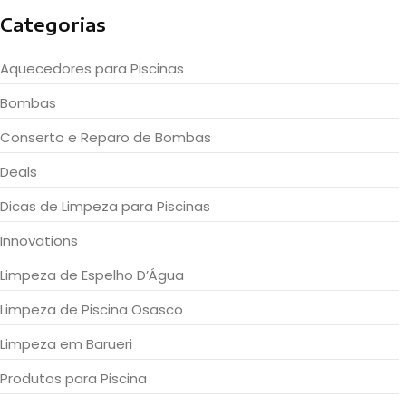
Categorias
Aquecedores para Piscinas
Bombas
Conserto e Reparo de Bombas
Deals
Dicas de Limpeza para Piscinas
Innovations
Limpeza de Espelho D’Água
Limpeza de Piscina Osasco
Limpeza em Barueri
Produtos para Piscina