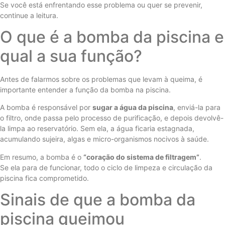
Se você está enfrentando esse problema ou quer se prevenir,
continue a leitura.
O que é a bomba da piscina e
qual a sua função?
Antes de falarmos sobre os problemas que levam à queima, é
importante entender a função da bomba na piscina.
A bomba é responsável por
sugar a água da piscina
, enviá-la para
o filtro, onde passa pelo processo de purificação, e depois devolvê-
la limpa ao reservatório. Sem ela, a água ficaria estagnada,
acumulando sujeira, algas e micro-organismos nocivos à saúde.
Em resumo, a bomba é o
“coração do sistema de filtragem”
.
Se ela para de funcionar, todo o ciclo de limpeza e circulação da
piscina fica comprometido.
Sinais de que a bomba da
piscina queimou