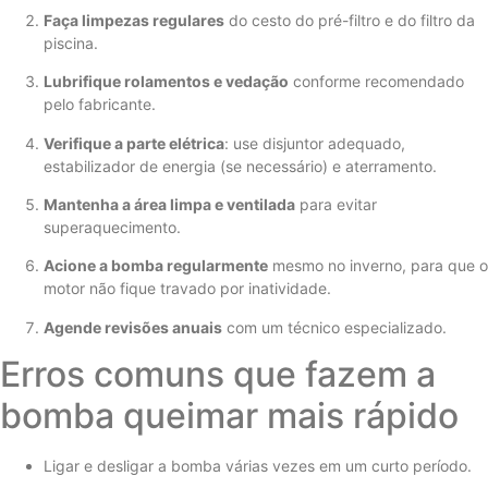
Faça limpezas regulares
do cesto do pré-filtro e do filtro da
piscina.
Lubrifique rolamentos e vedação
conforme recomendado
pelo fabricante.
Verifique a parte elétrica
: use disjuntor adequado,
estabilizador de energia (se necessário) e aterramento.
Mantenha a área limpa e ventilada
para evitar
superaquecimento.
Acione a bomba regularmente
mesmo no inverno, para que o
motor não fique travado por inatividade.
Agende revisões anuais
com um técnico especializado.
Erros comuns que fazem a
bomba queimar mais rápido
Ligar e desligar a bomba várias vezes em um curto período.