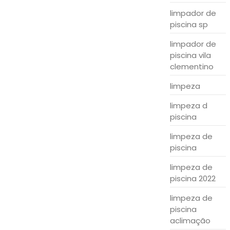
limpador de
piscina sp
limpador de
piscina vila
clementino
limpeza
limpeza d
piscina
limpeza de
piscina
limpeza de
piscina 2022
limpeza de
piscina
aclimação