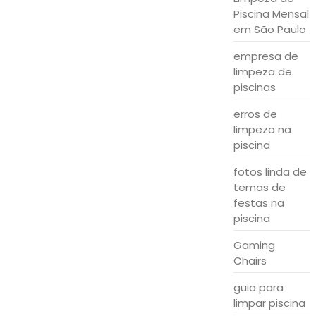
Piscina Mensal
em São Paulo
empresa de
limpeza de
piscinas
erros de
limpeza na
piscina
fotos linda de
temas de
festas na
piscina
Gaming
Chairs
guia para
limpar piscina