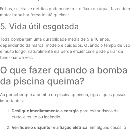
Folhas, sujeiras e detritos podem obstruir o fluxo da água, fazendo o
motor trabalhar forçado até queimar.
5. Vida útil esgotada
Toda bomba tem uma durabilidade média de 5 a 10 anos,
dependendo da marca, modelo e cuidados. Quando o tempo de uso
é muito longo, naturalmente ela perde eficiência e pode parar de
funcionar de vez.
O que fazer quando a bomba
da piscina queima?
Ao perceber que a bomba da piscina queimou, siga alguns passos
importantes:
Desligue imediatamente a energia
para evitar riscos de
curto-circuito ou incêndio.
Verifique o disjuntor e a fiação elétrica
. Em alguns casos, o