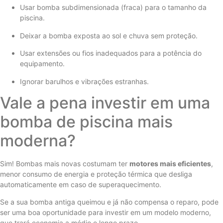
Usar bomba subdimensionada (fraca) para o tamanho da
piscina.
Deixar a bomba exposta ao sol e chuva sem proteção.
Usar extensões ou fios inadequados para a potência do
equipamento.
Ignorar barulhos e vibrações estranhas.
Vale a pena investir em uma
bomba de piscina mais
moderna?
Sim! Bombas mais novas costumam ter
motores mais eficientes
,
menor consumo de energia e proteção térmica que desliga
automaticamente em caso de superaquecimento.
Se a sua bomba antiga queimou e já não compensa o reparo, pode
ser uma boa oportunidade para investir em um modelo moderno,
que trará economia a médio e longo prazo.