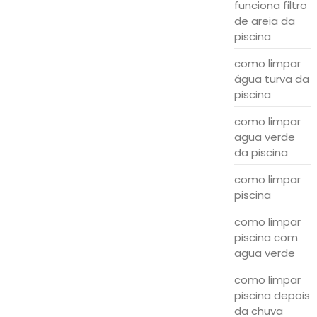
funciona filtro
de areia da
piscina
como limpar
água turva da
piscina
como limpar
agua verde
da piscina
como limpar
piscina
como limpar
piscina com
agua verde
como limpar
piscina depois
da chuva