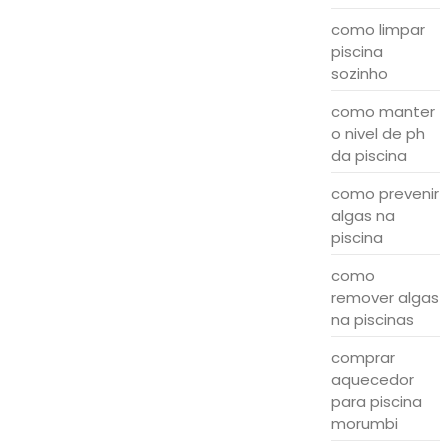
como limpar
piscina
sozinho
como manter
o nivel de ph
da piscina
como prevenir
algas na
piscina
como
remover algas
na piscinas
comprar
aquecedor
para piscina
morumbi