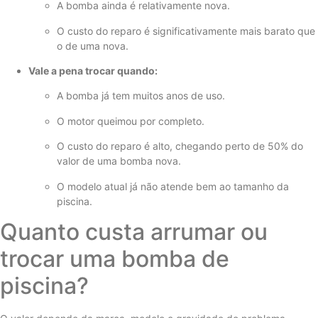
A bomba ainda é relativamente nova.
O custo do reparo é significativamente mais barato que
o de uma nova.
Vale a pena trocar quando:
A bomba já tem muitos anos de uso.
O motor queimou por completo.
O custo do reparo é alto, chegando perto de 50% do
valor de uma bomba nova.
O modelo atual já não atende bem ao tamanho da
piscina.
Quanto custa arrumar ou
trocar uma bomba de
piscina?