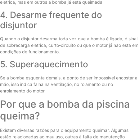
elétrica, mas em outros a bomba já está queimada.
4. Desarme frequente do
disjuntor
Quando o disjuntor desarma toda vez que a bomba é ligada, é sinal
de sobrecarga elétrica, curto-circuito ou que o motor já não está em
condições de funcionamento.
5. Superaquecimento
Se a bomba esquenta demais, a ponto de ser impossível encostar a
mão, isso indica falha na ventilação, no rolamento ou no
enrolamento do motor.
Por que a bomba da piscina
queima?
Existem diversas razões para o equipamento queimar. Algumas
estão relacionadas ao mau uso, outras à falta de manutenção