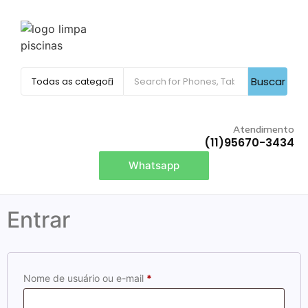
Buscar
Atendimento
(11)95670-3434
Whatsapp
Entrar
Nome de usuário ou e-mail
*