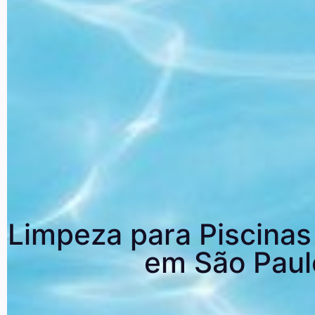
Limpeza para Piscinas
em São Paul