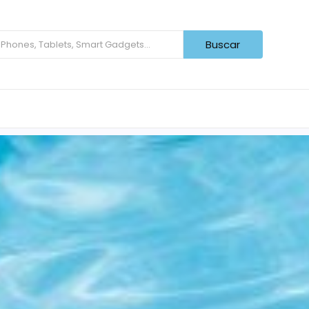
Buscar