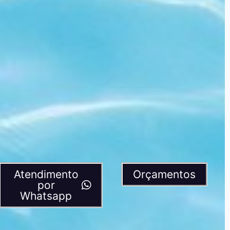
Atendimento
Orçamentos
por
Whatsapp