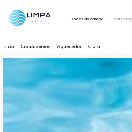
Inicio
Condomínios
Aquecedor
Cloro