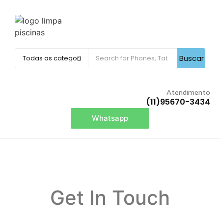
Buscar
Atendimento
(11)95670-3434
Whatsapp
Get In Touch